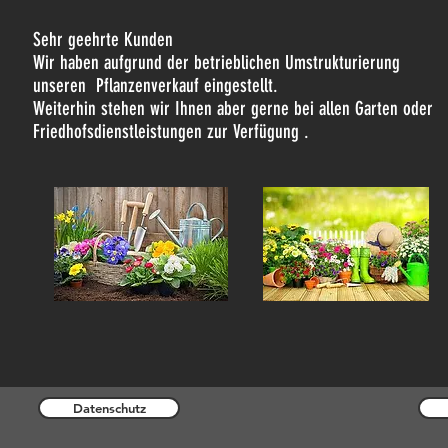
Sehr geehrte Kunden
Wir haben aufgrund der betrieblichen Umstrukturierung
unseren Pflanzenverkauf eingestellt.
Weiterhin stehen wir Ihnen aber gerne bei allen Garten oder
Friedhofsdienstleistungen zur Verfügung .
Datenschutz